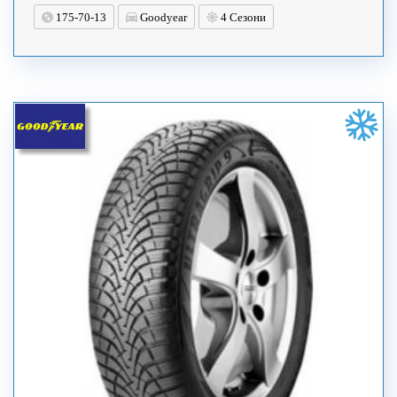
175-70-13
Goodyear
4 Сезони