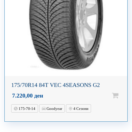
175/70R14 84T VEC 4SEASONS G2
7.220,00
ден
175-70-14
Goodyear
4 Сезони