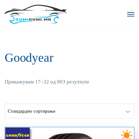
Goodyear
Прикажувам 17–32 од 803 резултати