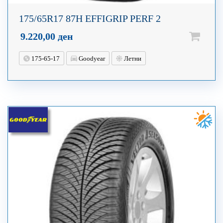
175/65R17 87H EFFIGRIP PERF 2
9.220,00
ден
175-65-17
Goodyear
Летни