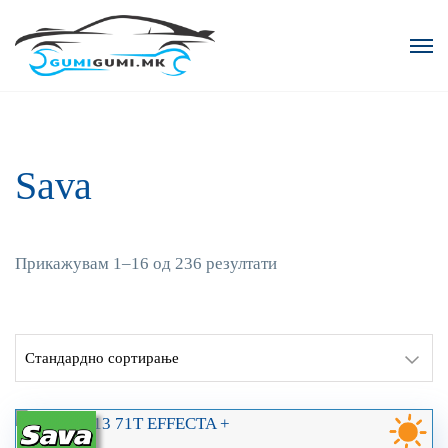
Sava
Прикажувам 1–16 од 236 резултати