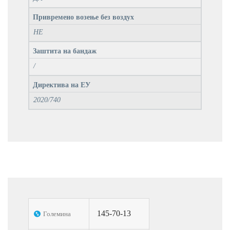
Привремено возење без воздух
НЕ
Заштита на бандаж
/
Директива на ЕУ
2020/740
145-70-13
Големина