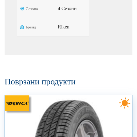
4 Сезони
Сезона
Riken
Бренд
Поврзани продукти