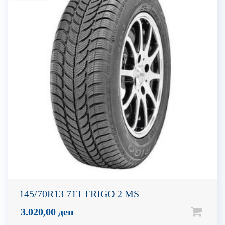
145/70R13 71T FRIGO 2 MS
3.020,00
ден