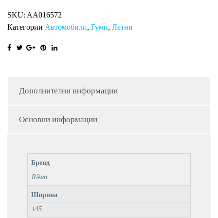
SKU:
AA016572
Категории
Автомобили
,
Гуми
,
Летни
Дополнителни информации
Основни информации
Бренд
Riken
Ширина
145