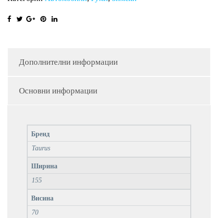
Дополнителни информации
Основни информации
Бренд
Taurus
Ширина
155
Висина
70