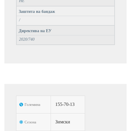
НЕ
Заштита на бандаж
/
Директива на ЕУ
2020/740
155-70-13
Големина
Зимски
Сезона