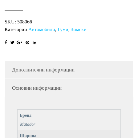
SKU:
508066
Категории
Автомобили
,
Гуми
,
Зимски
Дополнителни информации
Основни информации
Бренд
Matador
Ширина