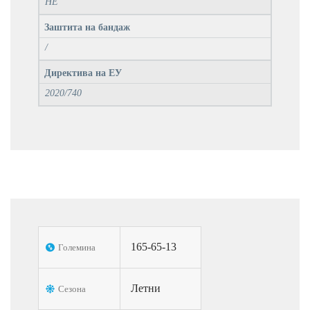
НЕ
Заштита на бандаж
/
Директива на ЕУ
2020/740
165-65-13
Големина
Летни
Сезона