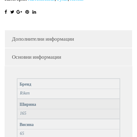
Дополнителни информации
Основни информации
Бренд
Riken
Ширина
165
Висина
65