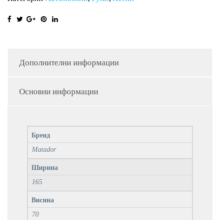
Дополнителни информации
Основни информации
Бренд
Matador
Ширина
165
Висина
70