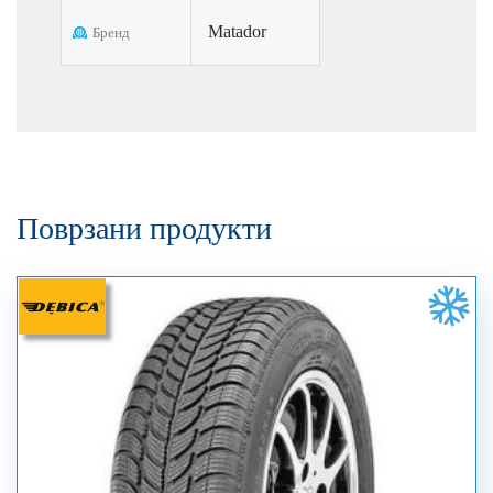
Matador
Бренд
Поврзани продукти