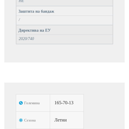
НЕ
Заштита на бандаж
/
Директива на ЕУ
2020/740
165-70-13
Големина
Летни
Сезона