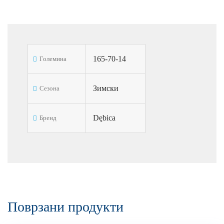
165-70-14
Големина
Зимски
Сезона
Dębica
Бренд
Поврзани продукти