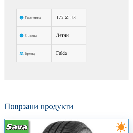
175-65-13
Големина
Летни
Сезона
Fulda
Бренд
Поврзани продукти