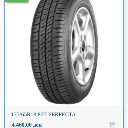
175/65R13 80T PERFECTA
4.460,00
ден