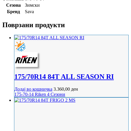
Сезона
Зимски
Бренд
Sava
Поврзани продукти
175/70R14 84T ALL SEASON RI
Додај во кошничка
3.360,00
ден
175-70-14
Riken
4 Сезони