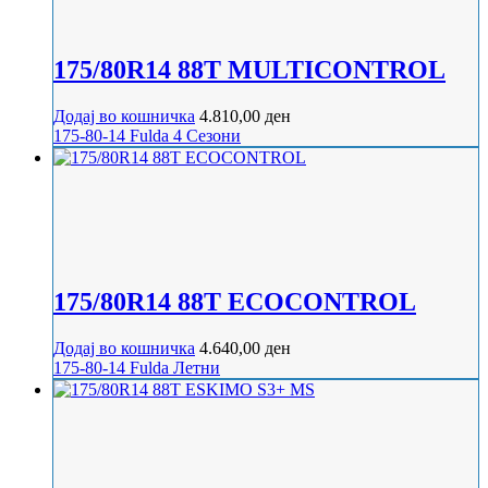
175/80R14 88T MULTICONTROL
Додај во кошничка
4.810,00
ден
175-80-14
Fulda
4 Сезони
175/80R14 88T ECOCONTROL
Додај во кошничка
4.640,00
ден
175-80-14
Fulda
Летни