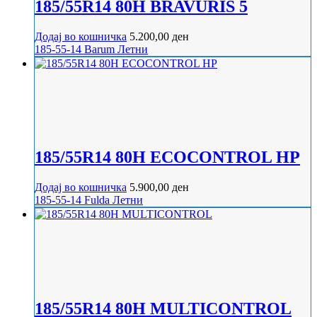
185/55R14 80H BRAVURIS 5
Додај во кошничка
5.200,00
ден
185-55-14
Barum
Летни
185/55R14 80H ECOCONTROL HP
Додај во кошничка
5.900,00
ден
185-55-14
Fulda
Летни
185/55R14 80H MULTICONTROL