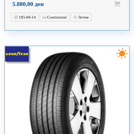
5.880,00
ден
185-60-14
Continental
Летни