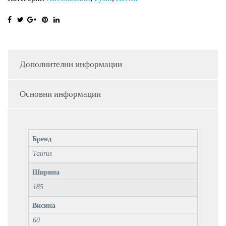
Дополнителни информации
Основни информации
Бренд
Taurus
Ширина
185
Висина
60