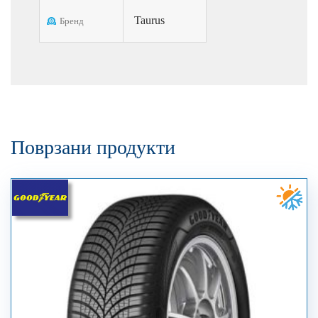
Taurus
Бренд
Поврзани продукти