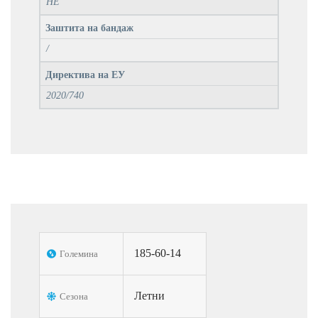
НЕ
Заштита на бандаж
/
Директива на ЕУ
2020/740
185-60-14
Големина
Летни
Сезона