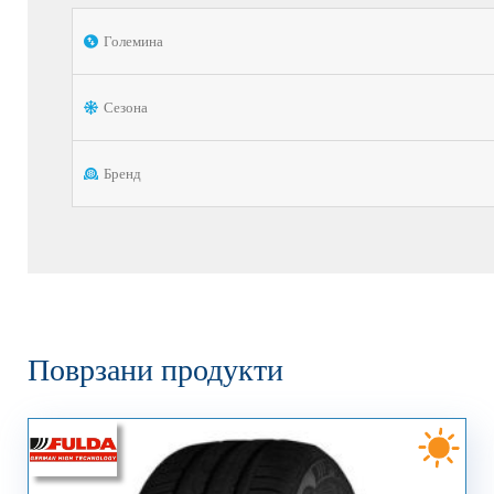
Големина
Сезона
Бренд
Поврзани продукти