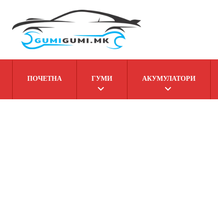
ПОЧЕТНА
ГУМИ
АКУМУЛАТОРИ