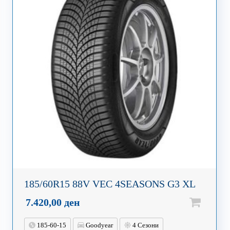
185/60R15 88V VEC 4SEASONS G3 XL
7.420,00
ден
185-60-15
Goodyear
4 Сезони