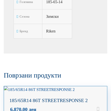
185-65-14
Големина
Зимски
Сезона
Riken
Бренд
Поврзани продукти
185/65R14 86T STREETRESPONSE 2
6.870,00
ден