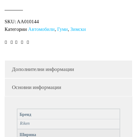
SKU:
AA010144
Категории
Автомобили
,
Гуми
,
Зимски
Дополнителни информации
Основни информации
Бренд
Riken
Ширина