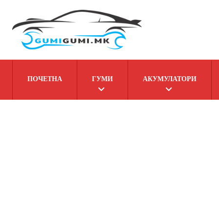
ПОЧЕТНА
ГУМИ
АКУМУЛАТОРИ