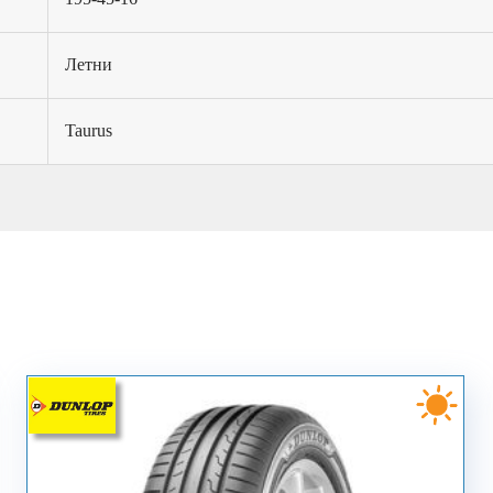
Летни
Taurus