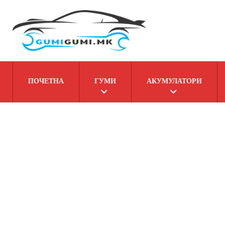
ПОЧЕТНА
ГУМИ
АКУМУЛАТОРИ