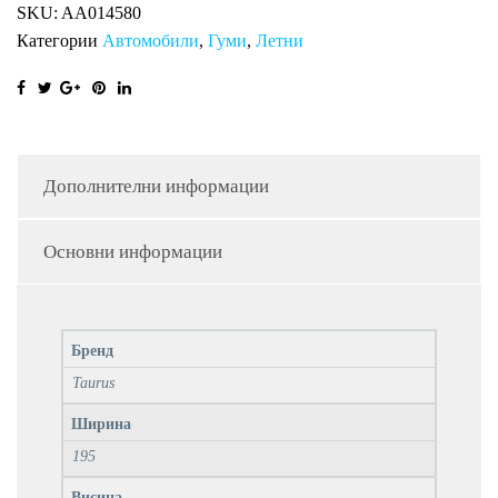
SKU:
AA014580
Категории
Автомобили
,
Гуми
,
Летни
Дополнителни информации
Основни информации
Бренд
Taurus
Ширина
195
Висина