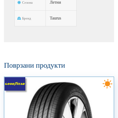
Летни
Сезона
Taurus
Бренд
Поврзани продукти