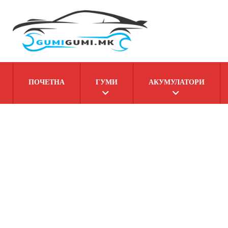
ПОЧЕТНА
ГУМИ
АКУМУЛАТОРИ