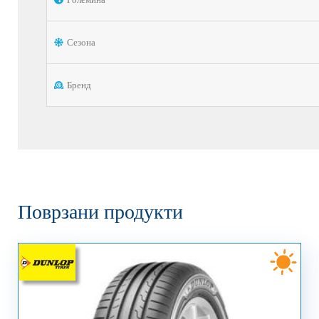
Сезона
Бренд
Поврзани продукти