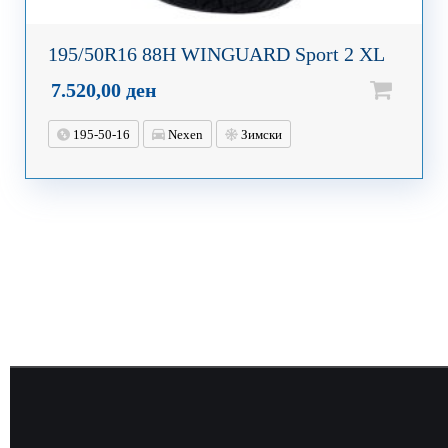
195/50R16 88H WINGUARD Sport 2 XL
7.520,00
ден
195-50-16
Nexen
Зимски