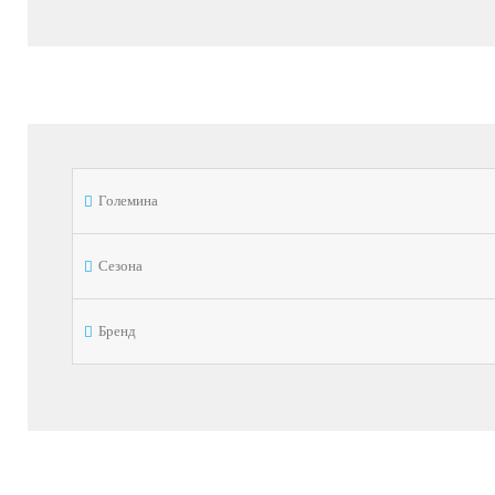
Големина
Сезона
Бренд