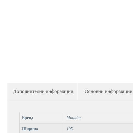
Дополнителни информации
Основни информации
Бренд
Matador
Ширина
195