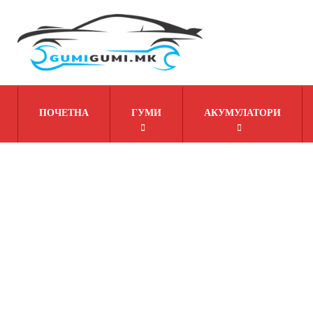
ПОЧЕТНА
ГУМИ
АКУМУЛАТОРИ