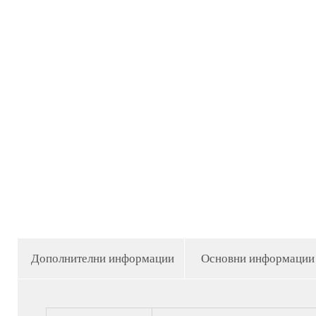
Дополнителни информации
Основни информации