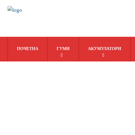
ПОЧЕТНА
ГУМИ
АКУМУЛАТОРИ