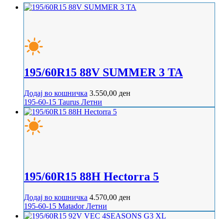
195/60R15 88V SUМMER 3 TA
Додај во кошничка
3.550,00
ден
195-60-15
Taurus
Летни
195/60R15 88H Hectorra 5
Додај во кошничка
4.570,00
ден
195-60-15
Matador
Летни