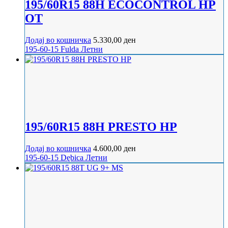
195/60R15 88H ECOCONTROL HP
OT
Додај во кошничка
5.330,00
ден
195-60-15
Fulda
Летни
195/60R15 88H PRESTO HP
Додај во кошничка
4.600,00
ден
195-60-15
Dębica
Летни