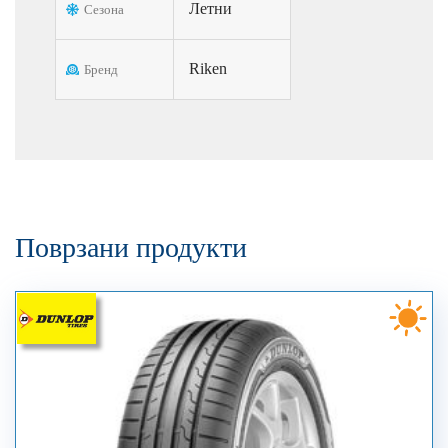
Летни
Сезона
Riken
Бренд
Поврзани продукти