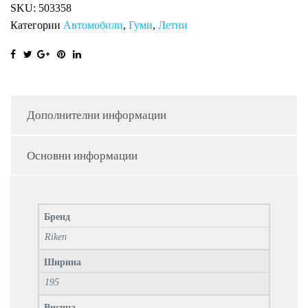
SKU:
503358
Категории
Автомобили
,
Гуми
,
Летни
Дополнителни информации
Основни информации
Бренд
Riken
Ширина
195
Висина