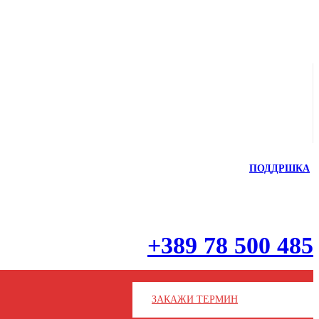
ПОДДРШКА
+389 78 500 485
ЗАКАЖИ ТЕРМИН