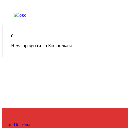
0
Нема продукти во Кошничката.
Почетна