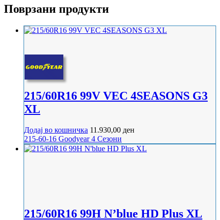
Поврзани продукти
215/60R16 99V VEC 4SEASONS G3
XL
Додај во кошничка
11.930,00
ден
215-60-16
Goodyear
4 Сезони
215/60R16 99H N’blue HD Plus XL