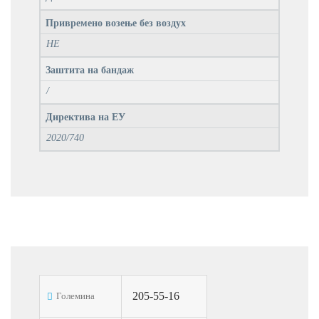
Привремено возење без воздух
НЕ
Заштита на бандаж
/
Директива на ЕУ
2020/740
205-55-16
Големина