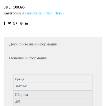
SKU:
500396
Категории
Автомобили
,
Гуми
,
Летни
Дополнителни информации
Основни информации
Бренд
Matador
Ширина
205