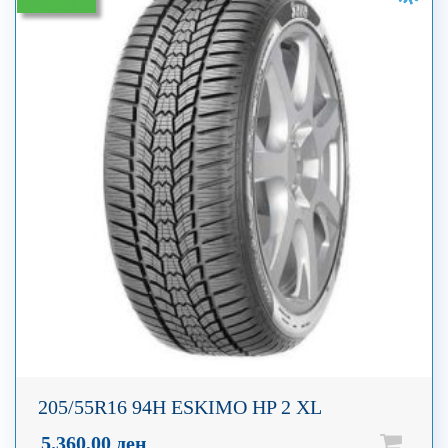
205/55R16 94H ESKIMO HP 2 XL
5.360,00
ден