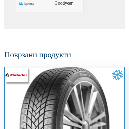
Goodyear
Бренд
Поврзани продукти