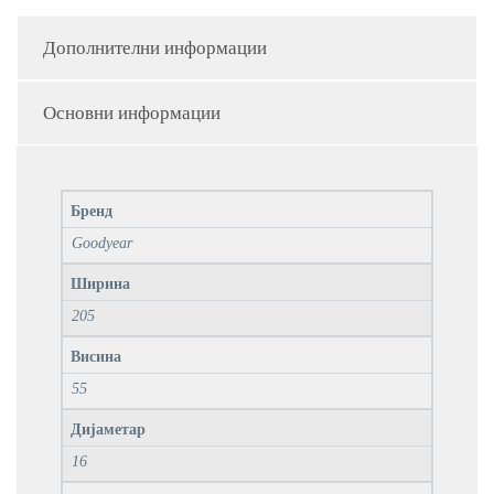
Дополнителни информации
Основни информации
Бренд
Goodyear
Ширина
205
Висина
55
Дијаметар
16