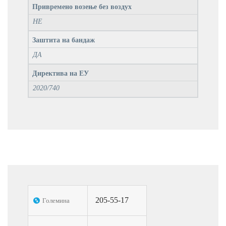
Привремено возење без воздух
НЕ
Заштита на бандаж
ДА
Директива на ЕУ
2020/740
205-55-17
Големина