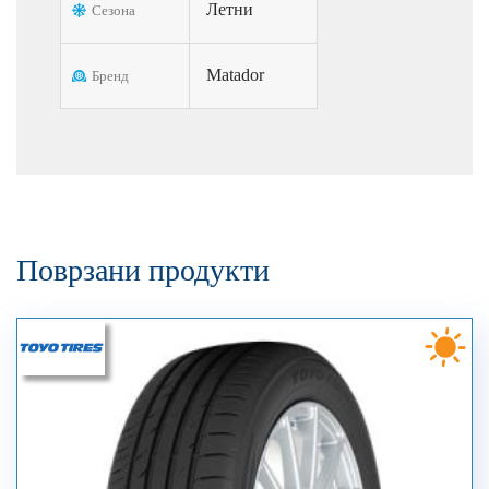
Летни
Сезона
Matador
Бренд
Поврзани продукти