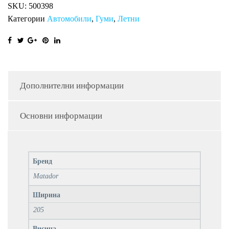
SKU:
500398
Категории
Автомобили
,
Гуми
,
Летни
Дополнителни информации
Основни информации
Бренд
Matador
Ширина
205
Висина