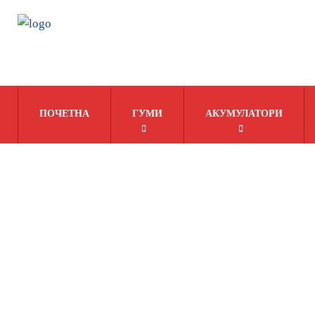
ПОЧЕТНА
ГУМИ
АКУМУЛАТОРИ