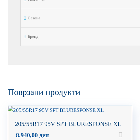
Сезона
Бренд
Поврзани продукти
205/55R17 95V SPT BLURESPONSE XL
8.940,00
ден