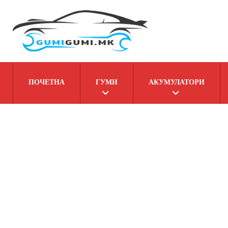
ПОЧЕТНА
ГУМИ
АКУМУЛАТОРИ