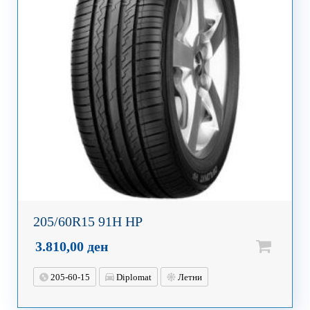
205/60R15 91H HP
3.810,00
ден
205-60-15
Diplomat
Летни