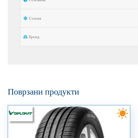
Сезона
Бренд
Поврзани продукти