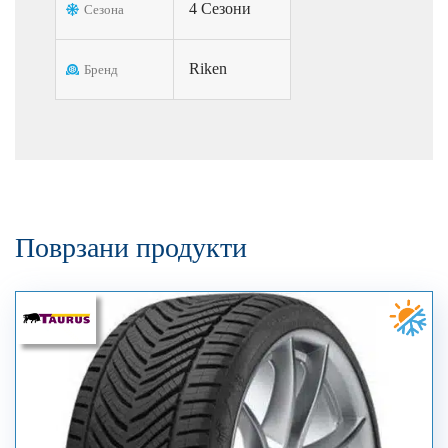
4 Сезони
Сезона
Riken
Бренд
Поврзани продукти