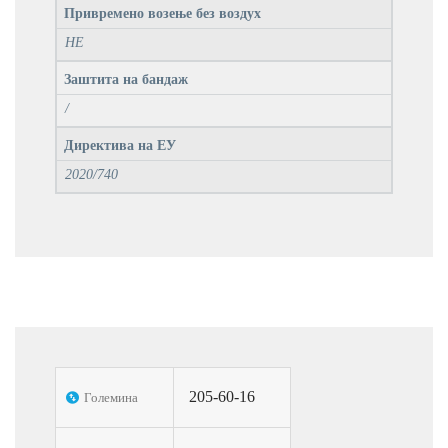
Привремено возење без воздух
НЕ
Заштита на бандаж
/
Директива на ЕУ
2020/740
205-60-16
Големина