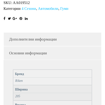
SKU:
AA019512
Категории
4 Сезони
,
Автомобили
,
Гуми
Дополнителни информации
Основни информации
Бренд
Riken
Ширина
205
Висина