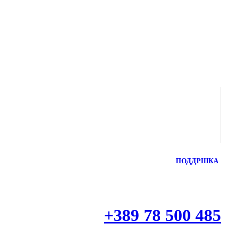
ПОДДРШКА
+389 78 500 485