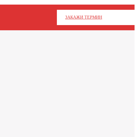
ЗАКАЖИ ТЕРМИН