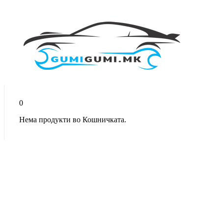
0
Нема продукти во Кошничката.