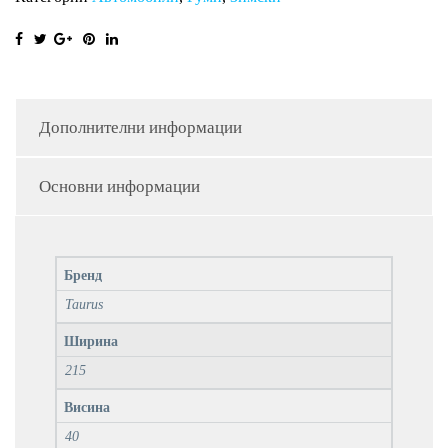
Дополнителни информации
Основни информации
Бренд
Taurus
Ширина
215
Висина
40