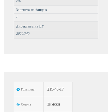
НЕ
Заштита на бандаж
/
Директива на ЕУ
2020/740
215-40-17
Големина
Зимски
Сезона