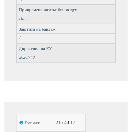
Привремено возење без воздух
НЕ
Заштита на бандаж
/
Директива на ЕУ
2020/740
215-40-17
Големина