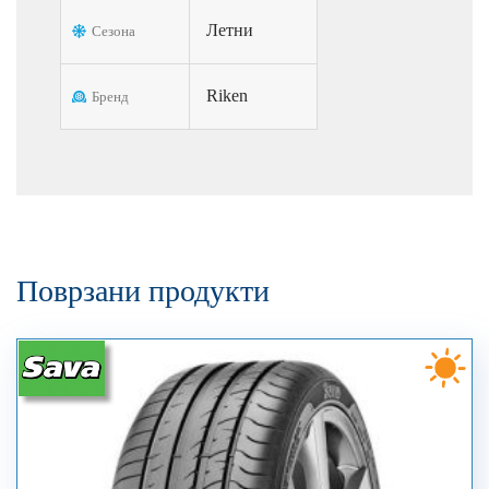
Летни
Сезона
Riken
Бренд
Поврзани продукти