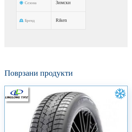
Зимски
Сезона
Riken
Бренд
Поврзани продукти