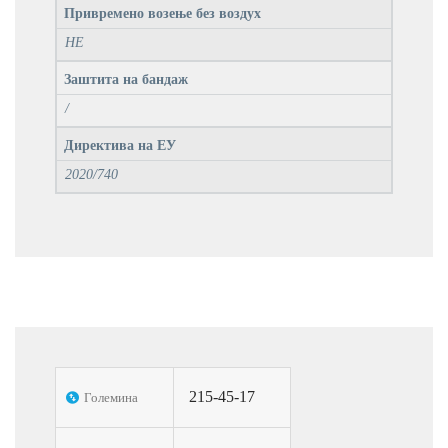
Привремено возење без воздух
НЕ
Заштита на бандаж
/
Директива на ЕУ
2020/740
215-45-17
Големина