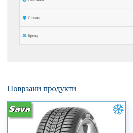
Сезона
Бренд
Поврзани продукти