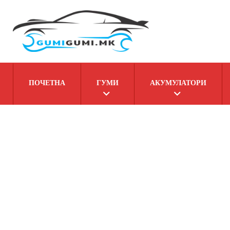
ПОЧЕТНА
ГУМИ
АКУМУЛАТОРИ