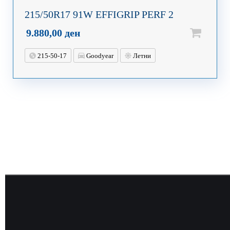
215/50R17 91W EFFIGRIP PERF 2
9.880,00
ден
215-50-17
Goodyear
Летни