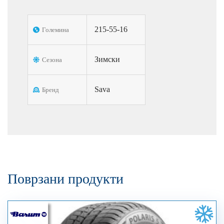
215-55-16
Големина
Зимски
Сезона
Sava
Бренд
Поврзани продукти