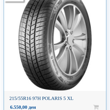
215/55R16 97H POLARIS 5 XL
6.550,00
ден