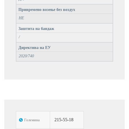
Привремено возење без воздух
НЕ
Заштита на бандаж
/
Директива на ЕУ
2020/740
215-55-18
Големина