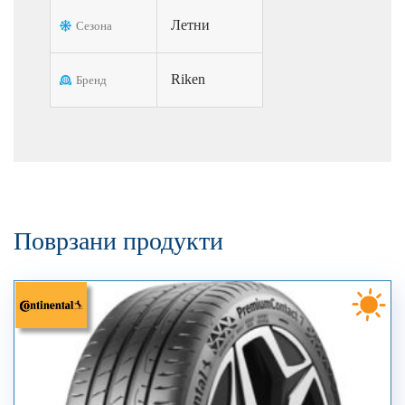
Летни
Сезона
Riken
Бренд
Поврзани продукти