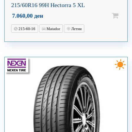
215/60R16 99H Hectorra 5 XL
7.060,00
ден
215-60-16
Matador
Летни