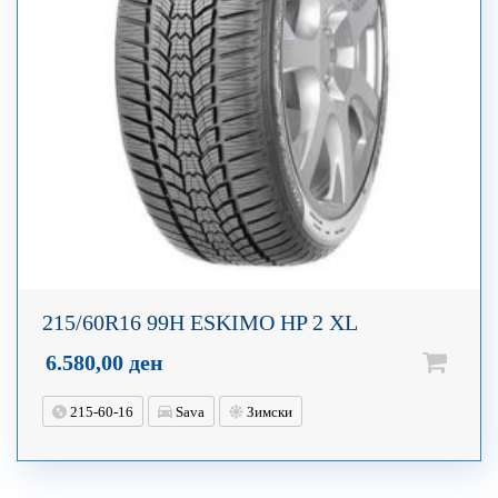
215/60R16 99H ESKIMO HP 2 XL
6.580,00
ден
215-60-16
Sava
Зимски