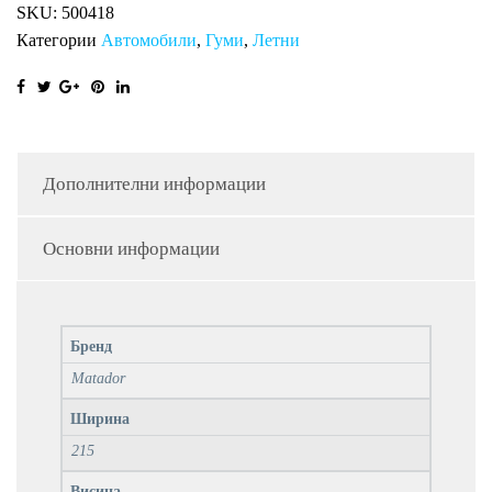
SKU:
500418
Категории
Автомобили
,
Гуми
,
Летни
Дополнителни информации
Основни информации
Бренд
Matador
Ширина
215
Висина