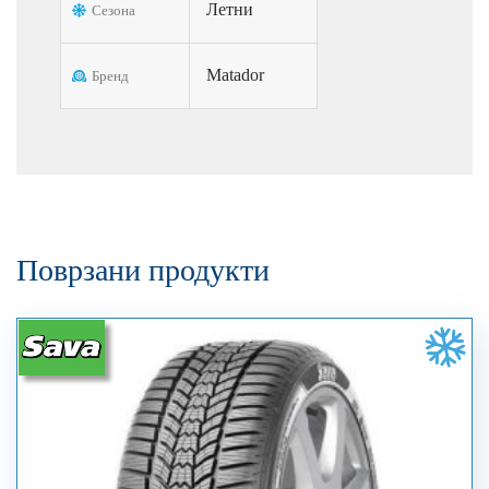
Летни
Сезона
Matador
Бренд
Поврзани продукти