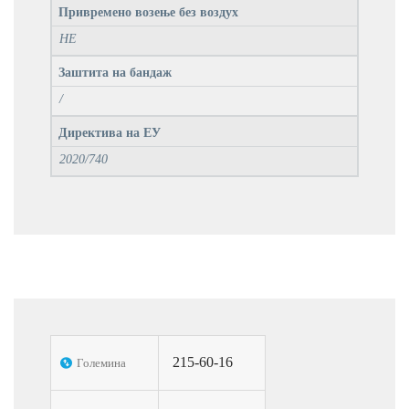
Привремено возење без воздух
НЕ
Заштита на бандаж
/
Директива на ЕУ
2020/740
215-60-16
Големина