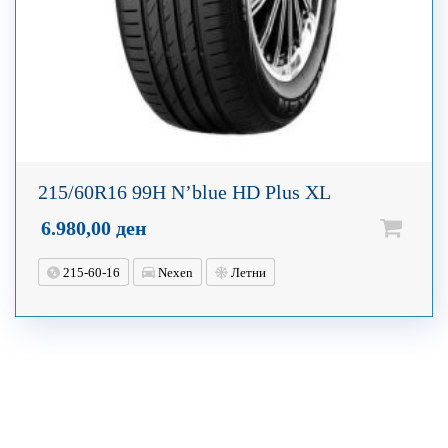
215/60R16 99H N’blue HD Plus XL
6.980,00
ден
215-60-16
Nexen
Летни