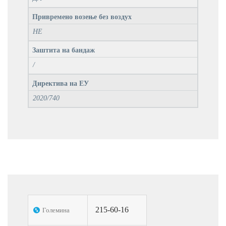
Привремено возење без воздух
НЕ
Заштита на бандаж
/
Директива на ЕУ
2020/740
215-60-16
Големина