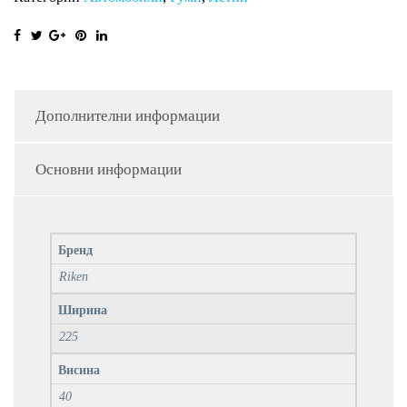
Дополнителни информации
Основни информации
Бренд
Riken
Ширина
225
Висина
40