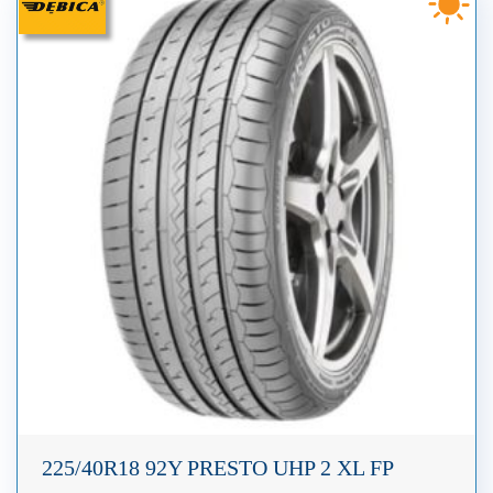
225/40R18 92Y PRESTO UHP 2 XL FP