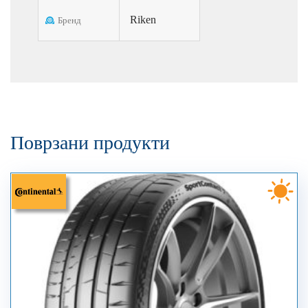
Riken
Бренд
Поврзани продукти