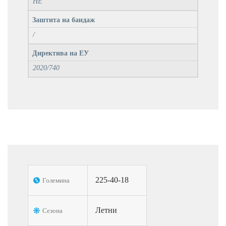
НЕ
Заштита на бандаж
/
Директива на ЕУ
2020/740
225-40-18
Големина
Летни
Сезона