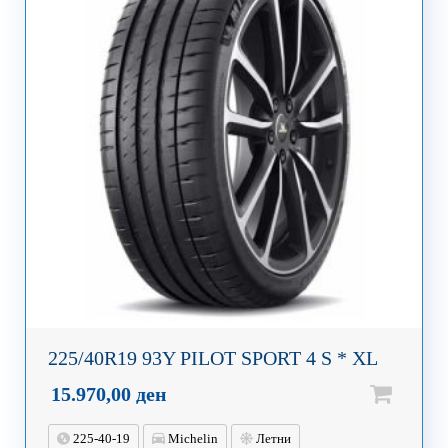
225/40R19 93Y PILOT SPORT 4 S * XL
15.970,00
ден
225-40-19
Michelin
Летни