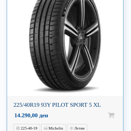
225/40R19 93Y PILOT SPORT 5 XL
14.290,00
ден
225-40-19
Michelin
Летни