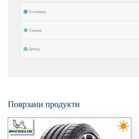
Големина
Сезона
Бренд
Поврзани продукти