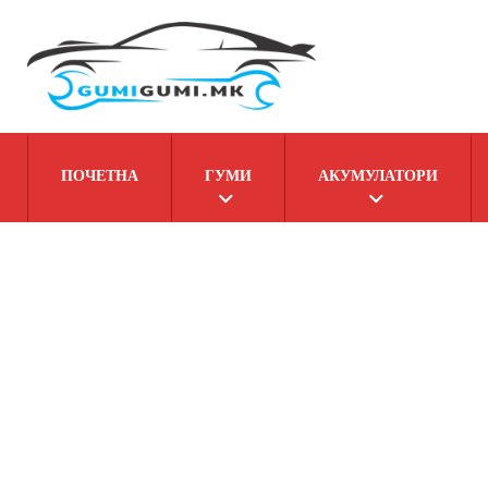
ПОЧЕТНА
ГУМИ
АКУМУЛАТОРИ