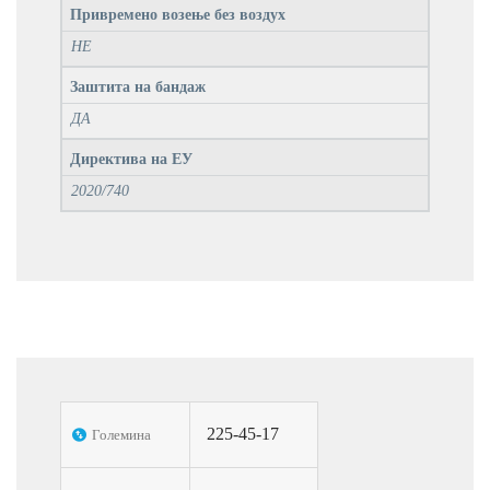
Привремено возење без воздух
НЕ
Заштита на бандаж
ДА
Директива на ЕУ
2020/740
225-45-17
Големина