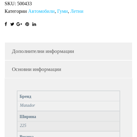
SKU:
500433
Категории
Автомобили
,
Гуми
,
Летни
Дополнителни информации
Основни информации
Бренд
Matador
Ширина
225
Висина