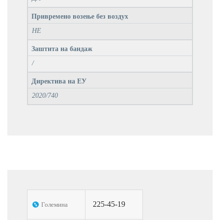
Привремено возење без воздух
НЕ
Заштита на бандаж
/
Директива на ЕУ
2020/740
225-45-19
Големина