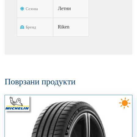
Летни
Сезона
Riken
Бренд
Поврзани продукти