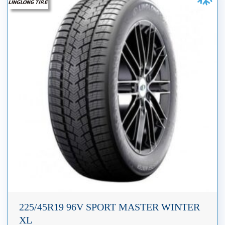
225/45R19 96V SPORT MASTER WINTER
XL