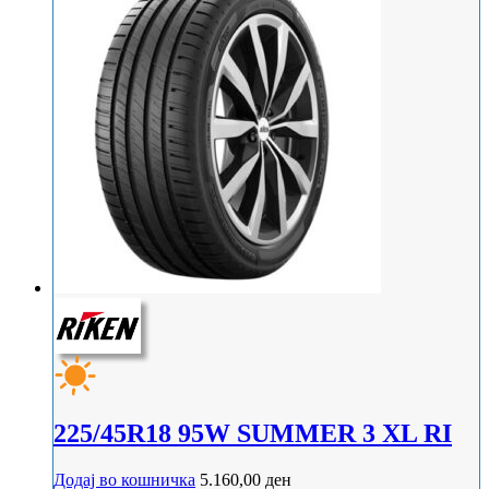
225/45R18 95W SUMMER 3 XL RI
Додај во кошничка
5.160,00
ден