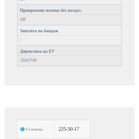
Привремено возење без воздух
НЕ
Заштита на бандаж
/
Директива на ЕУ
2020/740
225-50-17
Големина