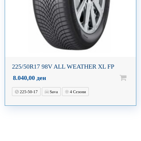
225/50R17 98V ALL WEATHER XL FP
8.040,00
ден
225-50-17
Sava
4 Сезони