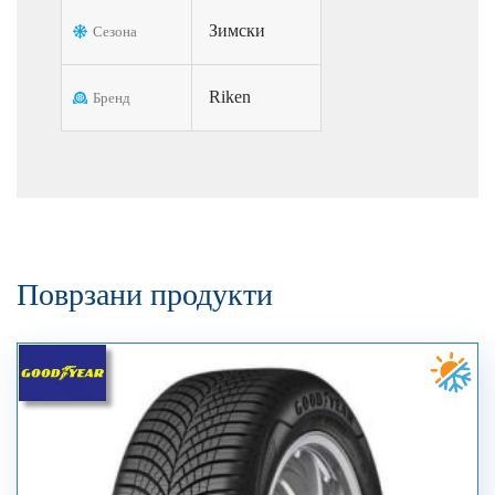
Зимски
Сезона
Riken
Бренд
Поврзани продукти