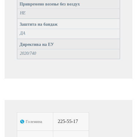
Привремено возење без воздух
НЕ
Заштита на бандаж
ДА
Директива на ЕУ
2020/740
225-55-17
Големина