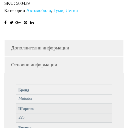
SKU:
500439
Категории
Автомобили
,
Гуми
,
Летни
Дополнителни информации
Основни информации
Бренд
Matador
Ширина
225
Висина