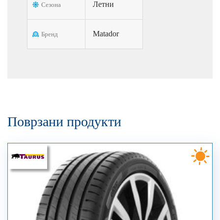
Летни
Сезона
Matador
Бренд
Поврзани продукти