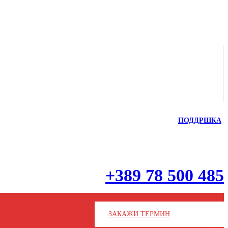
ПОДДРШКА
+389 78 500 485
ЗАКАЖИ ТЕРМИН