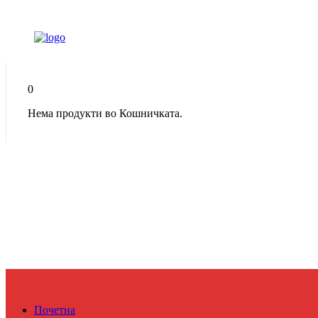
0
Нема продукти во Кошничката.
Почетна